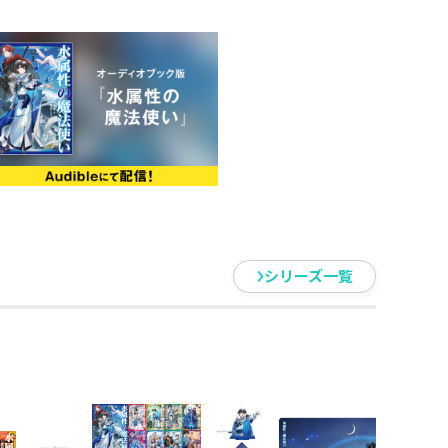
シリーズ一覧