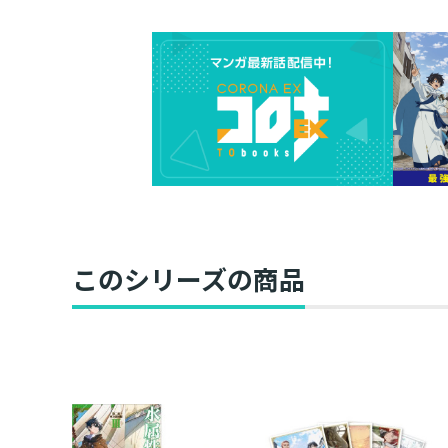
このシリーズの商品