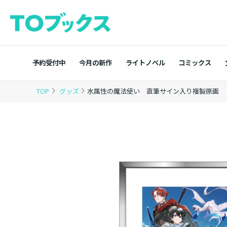
予約受付中
今月の新作
ライトノベル
コミックス
TOP
グッズ
水属性の魔法使い 直筆サイン入り複製原画