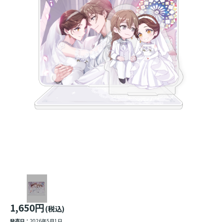
1,650円
(税込)
発売日：
2026年5月1日