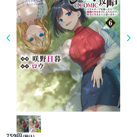
759円
(税込)