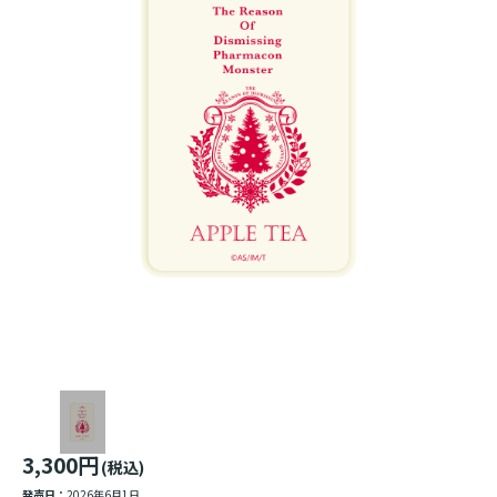
3,300円
(税込)
発売日：
2026年6月1日