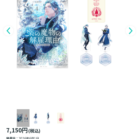
7,150円
(税込)
発売日：
2026年6月1日