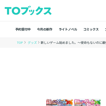
予約受付中
今月の新作
ライトノベル
コミックス
TOP
グッズ
新しいゲーム始めました。～使命もないのに最