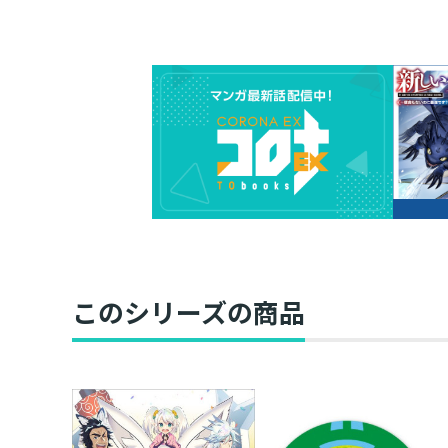
このシリーズの商品