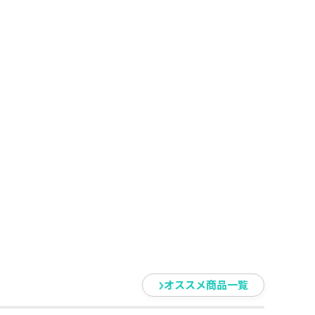
オススメ商品一覧