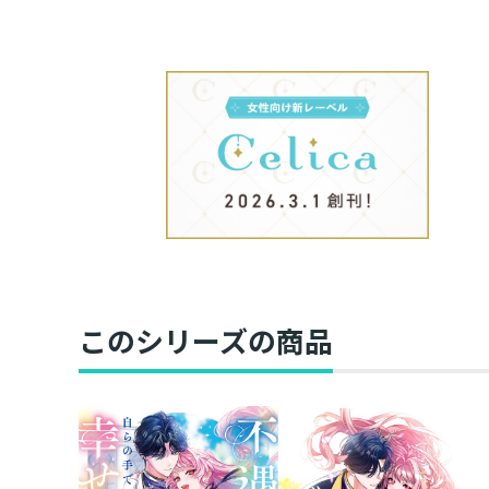
このシリーズの商品