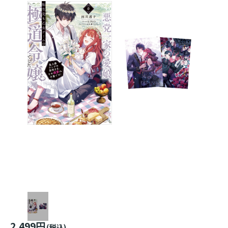
2,499円
(税込)