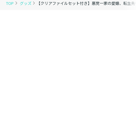
TOP
グッズ
【クリアファイルセット付き】悪党一家の愛娘、転生先