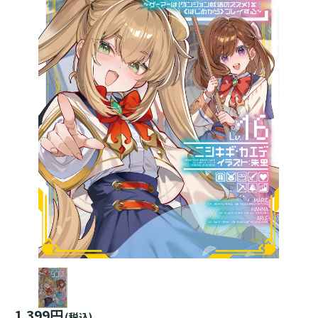
1,399円
(税込)