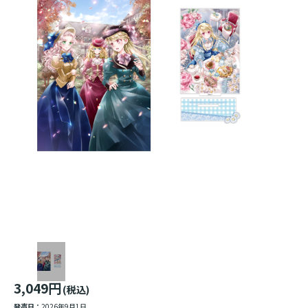
3,049円
(税込)
発売日：
2026年9月1日