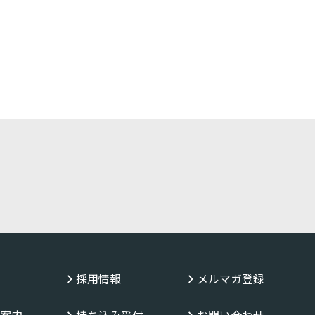
採用情報
メルマガ登録