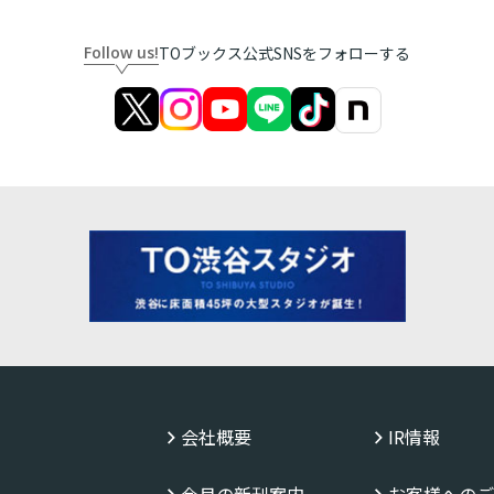
Follow us!
TOブックス公式SNSをフォローする
会社概要
IR情報