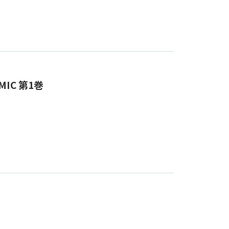
IC 第1巻