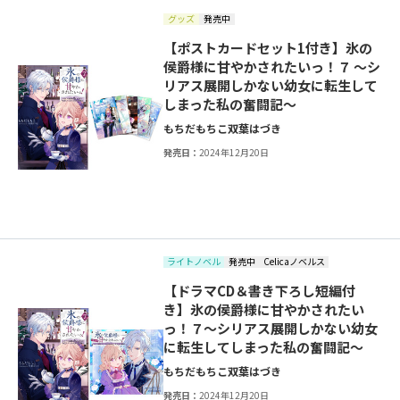
グッズ
発売中
【ポストカードセット1付き】氷の
侯爵様に甘やかされたいっ！７ ～シ
リアス展開しかない幼女に転生して
しまった私の奮闘記～
もちだもちこ
双葉はづき
発売日：
2024年12月20日
ライトノベル
発売中
Celicaノベルス
【ドラマCD＆書き下ろし短編付
き】氷の侯爵様に甘やかされたい
っ！７～シリアス展開しかない幼女
に転生してしまった私の奮闘記～
もちだもちこ
双葉はづき
発売日：
2024年12月20日