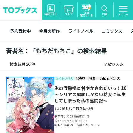
漫画
特設サイト
ストア
検索
メニュー
配信サイト
予約受付中
今月の新作
ライトノベル
コミックス
著者名：「もちだもちこ」の検索結果
検索結果 26 件
絞り込み
ライトノベル
発売中
特典
Celicaノベルス
氷の侯爵様に甘やかされたいっ！10
～シリアス展開しかない幼女に転生
してしまった私の奮闘記～
もちだもちこ
双葉はづき
発売日：
2026年06月01日
ISBN：
9784868540144
判型：
B6判
ページ数：
288ページ