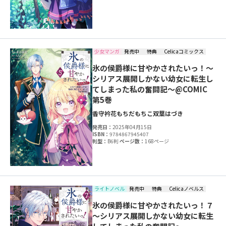
少女マンガ
発売中
特典
Celicaコミックス
氷の侯爵様に甘やかされたいっ！～
シリアス展開しかない幼女に転生し
てしまった私の奮闘記～@COMIC
第5巻
香守衿花
もちだもちこ
双葉はづき
発売日：
2025年04月15日
ISBN：
9784867945407
判型：
B6判
ページ数：
168ページ
ライトノベル
発売中
特典
Celicaノベルス
氷の侯爵様に甘やかされたいっ！７
～シリアス展開しかない幼女に転生