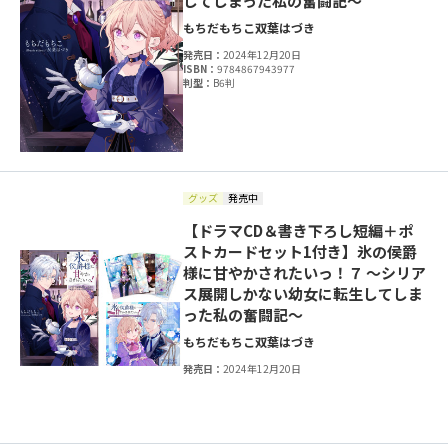
してしまった私の奮闘記～
もちだもちこ
双葉はづき
発売日：
2024年12月20日
ISBN：
9784867943977
判型：
B6判
グッズ
発売中
【ドラマCD＆書き下ろし短編＋ポ
ストカードセット1付き】氷の侯爵
様に甘やかされたいっ！７ ～シリア
ス展開しかない幼女に転生してしま
った私の奮闘記～
もちだもちこ
双葉はづき
発売日：
2024年12月20日