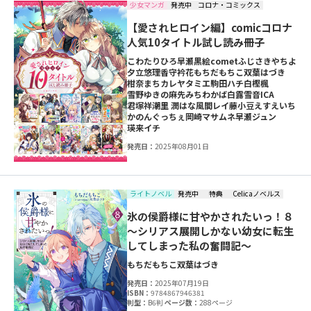
少女マンガ
発売中
コロナ・コミックス
【愛されヒロイン編】comicコロナ
人気10タイトル試し読み冊子
こわたりひろ
早瀬黒絵
comet
ふじさきやちよ
夕立悠理
香守衿花
もちだもちこ
双葉はづき
柑奈まち
カレヤタミエ
駒田ハチ
白樫楓
雪野ゆきの
麻先みち
わかば
白露雪音
ICA
君塚祥
潮里 潤
はな
風間レイ
藤小豆
えすえいち
かのん
ぐっちぇ
岡崎マサムネ
早瀬ジュン
瑛来イチ
発売日：
2025年08月01日
ライトノベル
発売中
特典
Celicaノベルス
氷の侯爵様に甘やかされたいっ！８
～シリアス展開しかない幼女に転生
してしまった私の奮闘記～
もちだもちこ
双葉はづき
発売日：
2025年07月19日
ISBN：
9784867946381
判型：
B6判
ページ数：
288ページ