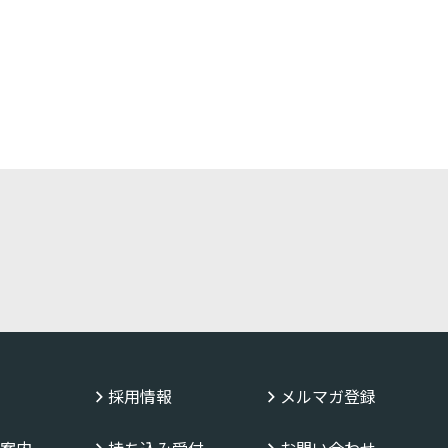
採用情報
メルマガ登録