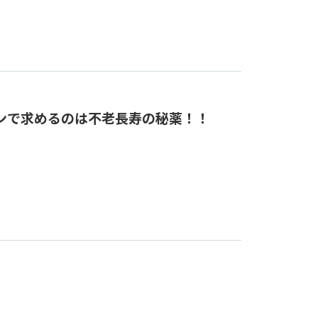
ンで求めるのは不老長寿の秘薬！！