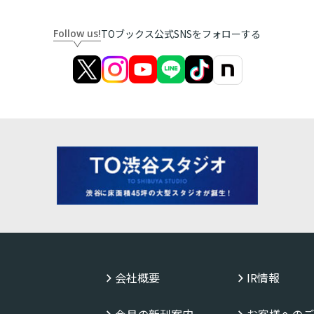
Follow us!
TOブックス公式SNSをフォローする
会社概要
IR情報