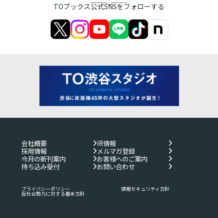
TOブックス公式SNSをフォローする
会社概要
IR情報
採用情報
メルマガ登録
今月の新刊案内
お客様へのご案内
持ち込み受付
お問い合わせ
プライバシーポリシー
情報セキュリティ方針
反社会勢力に対する基本方針