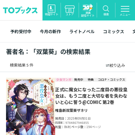
漫画
特設サイト
ストア
検索
メニュー
配信サイト
予約受付中
今月の新作
ライトノベル
コミックス
著者名：「双葉葵」の検索結果
検索結果 5 件
絞り込み
少女マンガ
発売中
特典
コロナ・コミックス
正式に魔女になった二度目の悪役皇
女は、もう二度と大切な者を失わな
いと心に誓う@COMIC 第2巻
唯島新
双葉葵
ザネリ
発売日：
2025年09月01日
ISBN：
9784867946855
判型：
B6判
ページ数：
194ページ