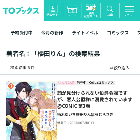
漫画
特設サイト
ストア
検索
メニュー
配信サイト
予約受付中
今月の新作
ライトノベル
コミックス
著者名：「櫻田りん」の検索結果
検索結果 6 件
絞り込み
少女マンガ
発売中
Celicaコミックス
顔が見分けられない伯爵令嬢です
が、悪人公爵様に溺愛されています
@COMIC 第3巻
樋木ゆいち
櫻田りん
紫藤むらさき
発売日：
2025年07月01日