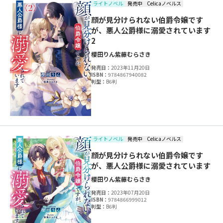
ライトノベル
発売中
Celicaノベルス
顔が見分けられない伯爵令嬢です
が、悪人公爵様に溺愛されています
2
櫻田りん
紫藤むらさき
発売日：
2023年11月20日
ISBN：
9784867940082
判型：
B6判
ライトノベル
発売中
Celicaノベルス
顔が見分けられない伯爵令嬢です
が、悪人公爵様に溺愛されています
櫻田りん
紫藤むらさき
発売日：
2023年07月20日
ISBN：
9784866999012
判型：
B6判