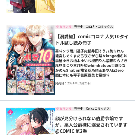
少女マンガ
発売中
コロナ・コミックス
【溺愛編】comicコロナ 人気10タイ
トル試し読み冊子
轟斗ソラ
雨川透子
宛
稲井田そう
八美☆わん
篠宮しぐ
くまだ乙夜
さがら梨々
krage
榛名丼
雲屋ゆきお
樋木ゆいち
櫻田りん
紫藤むらさき
風見まつり
三月叶姫
whimhalooo
百畑うな
かのん
Shabon
椎名秋乃
須王あや
AkiZero
画仁本にも
琴子
笹原亜美
七星郁斗
発売日：
2024年12月25日
少女マンガ
発売中
Celicaコミックス
顔が見分けられない伯爵令嬢です
が、悪人公爵様に溺愛されています
@COMIC 第2巻