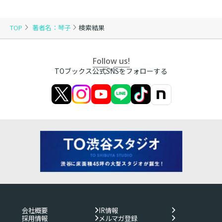
TOP
著者名：琴子
検索結果
Follow us!
TOブックス公式SNSをフォローする
会社概要
IR情報
採用情報
メルマガ登録