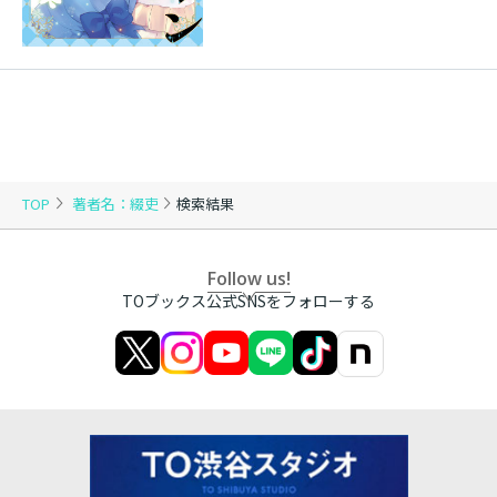
TOP
著者名：綴吏
検索結果
Follow us!
TOブックス公式SNSをフォローする