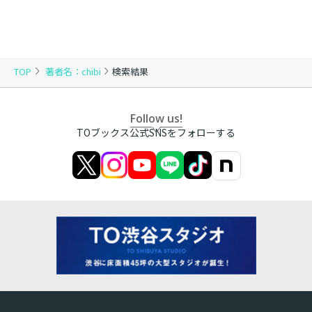
TOP
著者名：chibi
検索結果
Follow us!
TOブックス公式SNSをフォローする