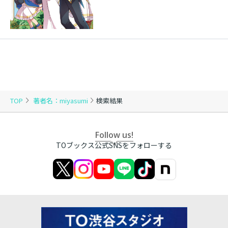
TOP
著者名：miyasumi
検索結果
Follow us!
TOブックス公式SNSをフォローする