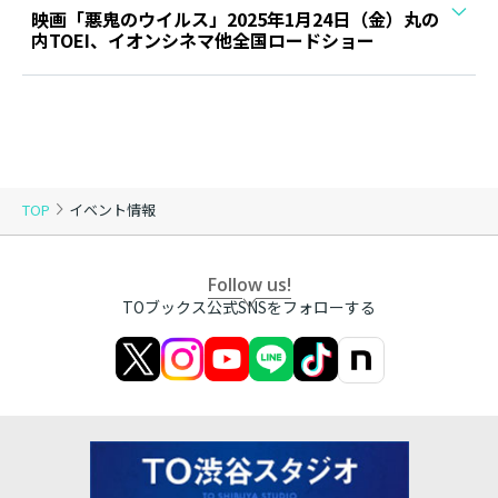
映画「悪鬼のウイルス」2025年1月24日（金）丸の
内TOEI、イオンシネマ他全国ロードショー
TOP
イベント情報
Follow us!
TOブックス公式SNSをフォローする