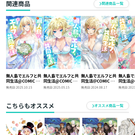
関連商品
関連商品一覧
無人島でエルフと共
無人島でエルフと共
無人島でエルフと共
無人島で
同生活@COMIC 第
同生活@COMIC 第9
同生活＠COMIC 第8
同生活@C
10巻
巻
巻
巻
発売日:
2025.10.15
発売日:
2025.05.15
発売日:
2024.08.17
発売日:
2023
こちらもオススメ
オススメ商品一覧