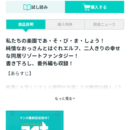
試し読み
購入する
商品説明
購入特典
関連ニュース
私たちの楽園であ・そ・び・ま・しょう！
純情なおっさんとはぐれエルフ、二人きりの幸せ
な同居リゾートファンタジー！
書き下ろし、番外編も収録！
【あらすじ】
幸運にも宝くじで１０億円が当選した元教師の健人（３
０）。九州のとある無人島を買い取った彼はある日、異
もっと見る
世界から迷い込んだ金髪碧眼のエルフを保護する。
以来、美しく健気な彼女・エリーゼと一緒に釣りやピク
ニック、スキューバダイビングを楽しみ、時には魔法の
訓練やダンジョンの探索も！ 真心込もった手料理もた
らふく食べて、次第に健人は仕事の疲れを忘れ、心優し