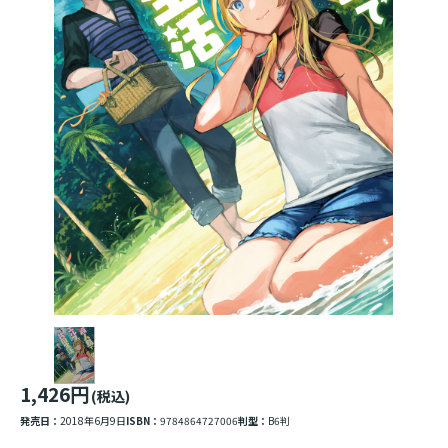
1,426円
(税込)
発売日：
2018年6月9日
ISBN：
9784864727006
判型：
B6判