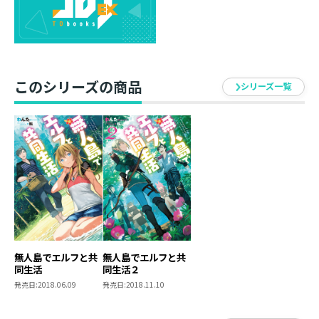
い彼女に癒されていく。
「この穏やかな日々がずっと続けば良いな」
だが、そう願う健人たちの前にエリーゼと無人島を狙う
輩が現れ、２人は大切な場所を守るため、立ち向かって
いく！
このシリーズの商品
シリーズ一覧
純情なおっさんとはぐれエルフ、二人きりで幸せな同居
リゾート・ファンタジー！
著者について
●著：わんた
本業と子育ての合間に小説を投稿。2018年「無人島でエ
ルフと共同生活」で商業デビュー。
趣味はダイビング。アドヴァンスド・オープン・ウォー
ター・ダイバーを取得後に、エア切れで死にそうになっ
た経験がある。
無人島でエルフと共
無人島でエルフと共
同生活
同生活２
発売日:
2018.06.09
発売日:
2018.11.10