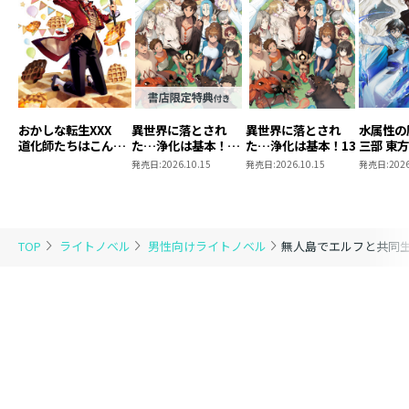
おかしな転生XXX
異世界に落とされ
異世界に落とされ
水属性の
道化師たちはこんが
た…浄化は基本！
た…浄化は基本！13
三部 東
りと
13【ピッコマ限定
発売日:
2026.10.15
発売日:
2026.10.15
発売日:
2026
SS付き】
TOP
ライトノベル
男性向けライトノベル
無人島でエルフと共同