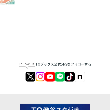
Follow us!
TOブックス公式SNSをフォローする