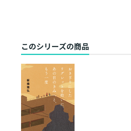
このシリーズの商品