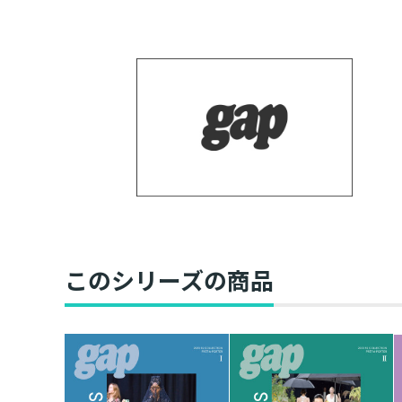
このシリーズの商品