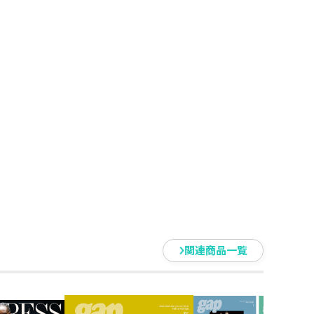
関連商品一覧