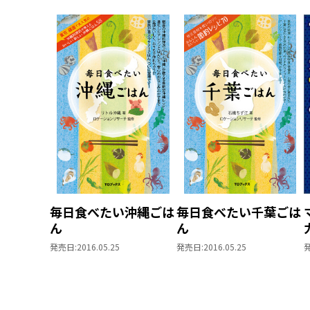
毎日食べたい沖縄ごは
毎日食べたい千葉ごは
ん
ん
発売日:
2016.05.25
発売日:
2016.05.25