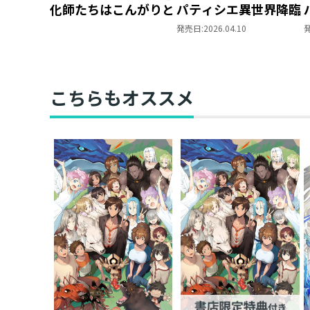
化師たちはこんがりと
パティシエ異世界降臨
発売日:
2026.04.10
こちらもオススメ