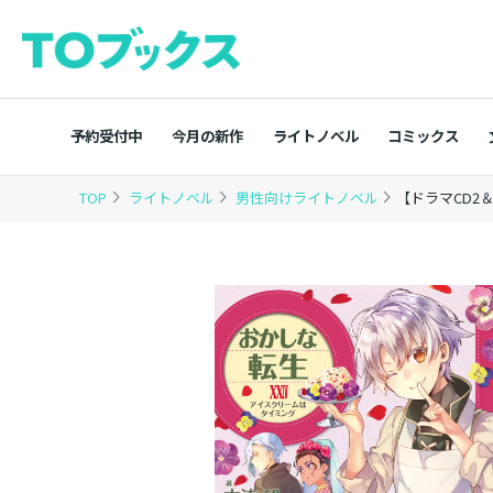
予約受付中
今月の新作
ライトノベル
コミックス
TOP
ライトノベル
男性向けライトノベル
【ドラマCD2