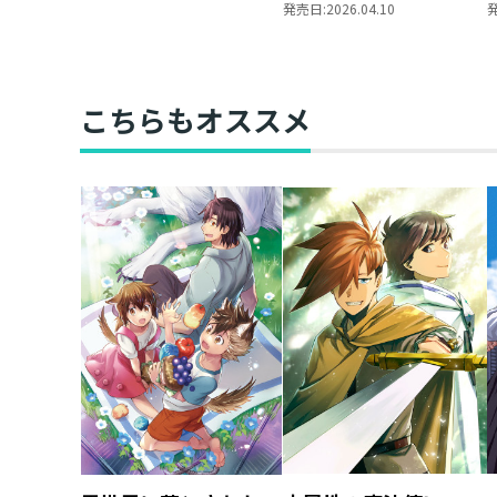
発売日:
2026.04.10
こちらもオススメ