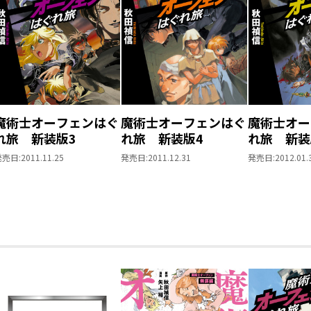
魔術士オーフェンはぐ
魔術士オーフェンはぐ
魔術士オー
れ旅 新装版3
れ旅 新装版4
れ旅 新装
発売日:
2011.11.25
発売日:
2011.12.31
発売日:
2012.01.