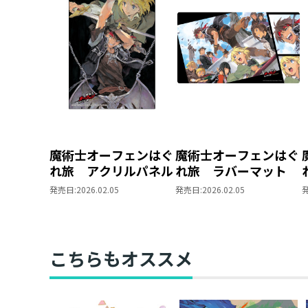
魔術士オーフェンはぐ
魔術士オーフェンはぐ
れ旅 アクリルパネル
れ旅 ラバーマット
発売日:
2026.02.05
発売日:
2026.02.05
こちらもオススメ