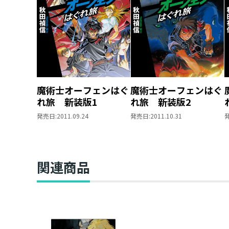
魔術士オーフェンはぐ
魔術士オーフェンはぐ
れ旅 新装版1
れ旅 新装版2
発売日:
2011.09.24
発売日:
2011.10.31
関連商品