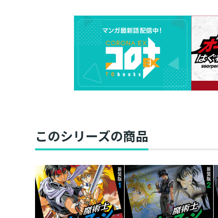
このシリーズの商品