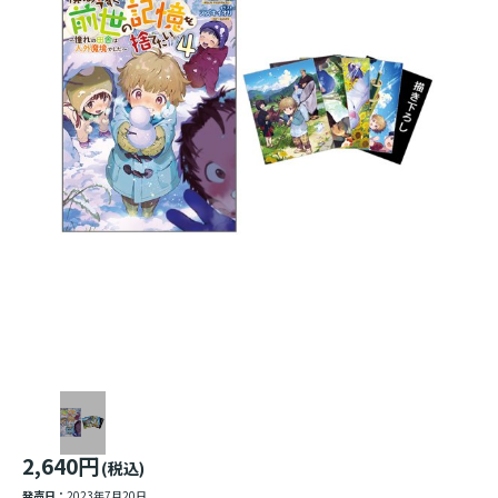
2,640円
(税込)
発売日：
2023年7月20日