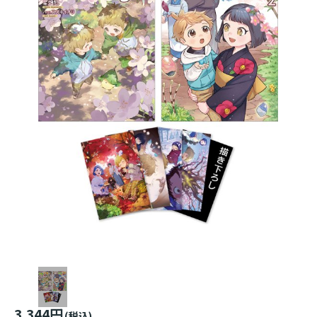
3,344円
(税込)