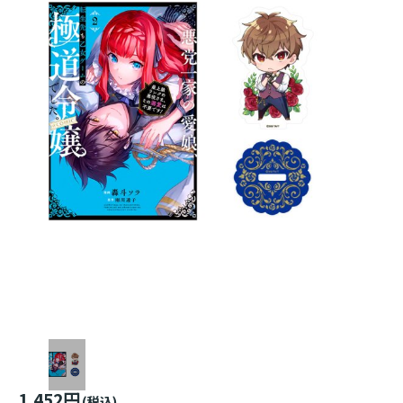
1,452円
(税込)