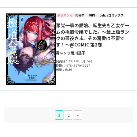
少女マンガ
発売中
特典
Celicaコミックス
悪党一家の愛娘、転生先も乙女ゲー
ムの極道令嬢でした。～最上級ラン
クの悪役さま、その溺愛は不要で
す！～@COMIC 第2巻
轟斗ソラ
雨川透子
発売日：
2024年01月15日
ISBN：
9784867940617
判型：
B6判
1
2
»