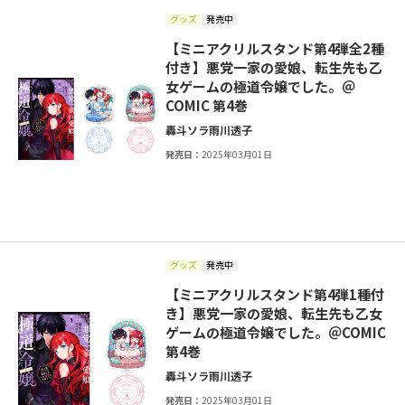
グッズ
発売中
【ミニアクリルスタンド第4弾全2種
付き】悪党一家の愛娘、転生先も乙
女ゲームの極道令嬢でした。＠
COMIC 第4巻
轟斗ソラ
雨川透子
発売日：
2025年03月01日
グッズ
発売中
【ミニアクリルスタンド第4弾1種付
き】悪党一家の愛娘、転生先も乙女
ゲームの極道令嬢でした。＠COMIC
第4巻
轟斗ソラ
雨川透子
発売日：
2025年03月01日