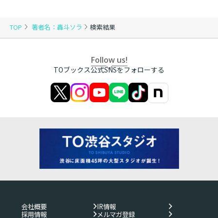
TOP
著者名：轟斗ソラ
検索結果
Follow us!
TOブックス公式SNSをフォローする
会社概要
IR情報
採用情報
メルマガ登録