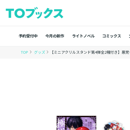
予約受付中
今月の新作
ライトノベル
コミックス
TOP
グッズ
【ミニアクリルスタンド第4弾全2種付き】悪党