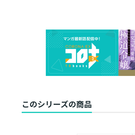
このシリーズの商品