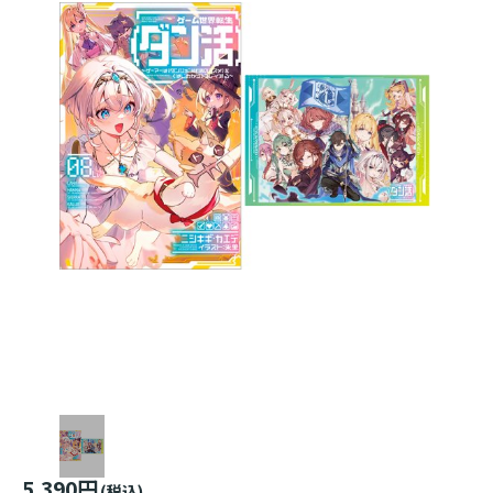
5,390円
(税込)