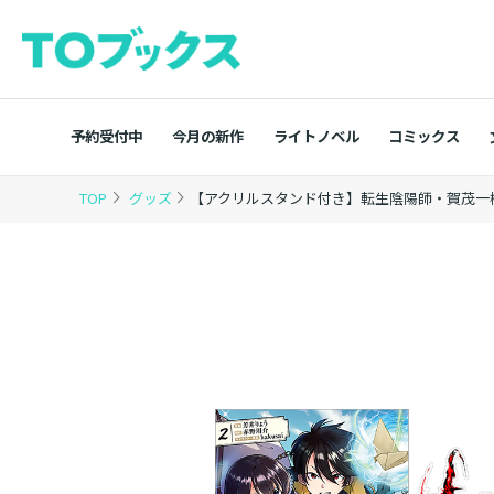
予約受付中
今月の新作
ライトノベル
コミックス
TOP
グッズ
【アクリルスタンド付き】転生陰陽師・賀茂一樹