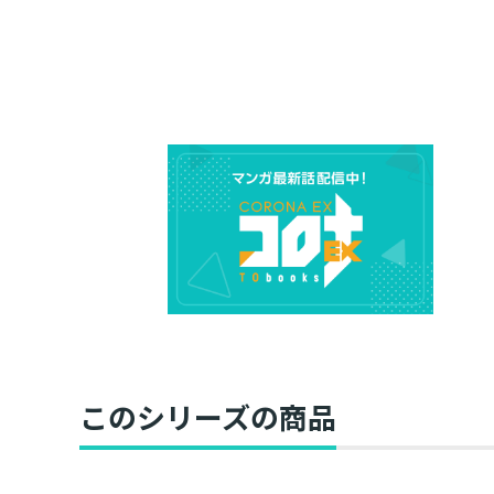
このシリーズの商品