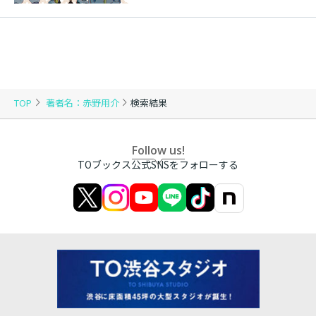
TOP
著者名：赤野用介
検索結果
Follow us!
TOブックス公式SNSをフォローする