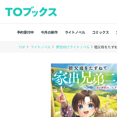
予約受付中
今月の新作
ライトノベル
コミックス
TOP
ライトノベル
男性向けライトノベル
祖父母をたず