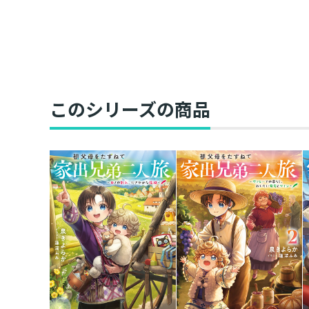
このシリーズの商品