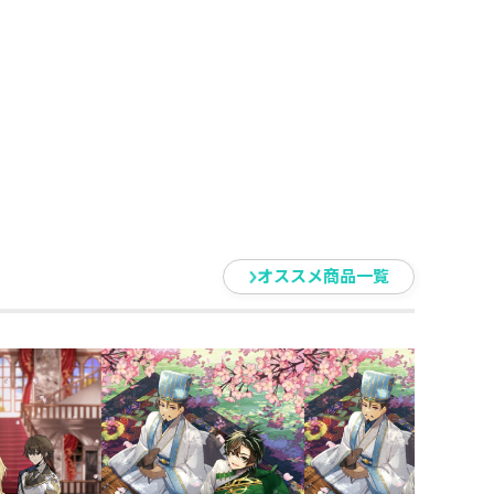
オススメ商品一覧