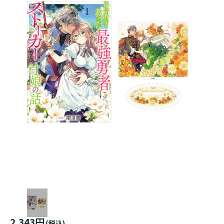
2,343円
(税込)