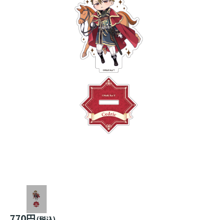
770円
(税込)