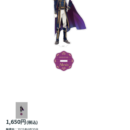
1,650円
(税込)
発売日：
2025年6月20日