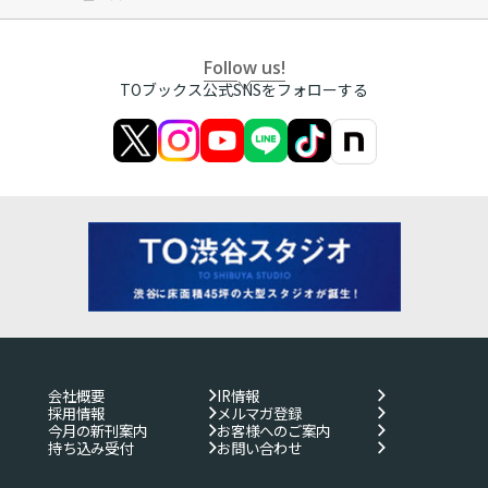
Follow us!
TOブックス公式SNSをフォローする
会社概要
IR情報
採用情報
メルマガ登録
今月の新刊案内
お客様へのご案内
持ち込み受付
お問い合わせ