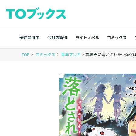
予約受付中
今月の新作
ライトノベル
コミックス
TOP
コミックス
青年マンガ
異世界に落とされた…浄化は基