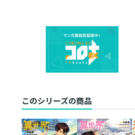
このシリーズの商品