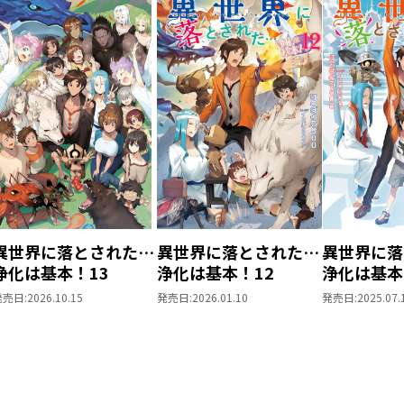
異世界に落とされた…
異世界に落とされた…
異世界に落
浄化は基本！13
浄化は基本！12
浄化は基本
発売日:
2026.10.15
発売日:
2026.01.10
発売日:
2025.07.