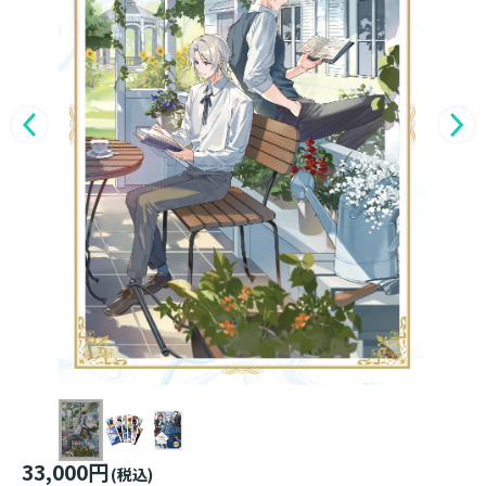
33,000円
(税込)