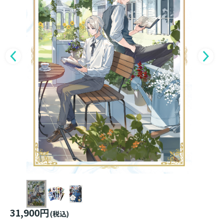
31,900円
(税込)