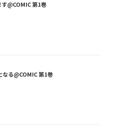
@COMIC 第1巻
る@COMIC 第1巻