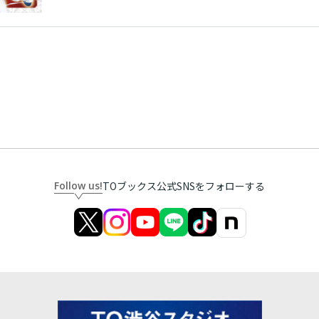
Follow us!
TOブックス公式SNSをフォローする