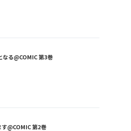
る@COMIC 第3巻
@COMIC 第2巻