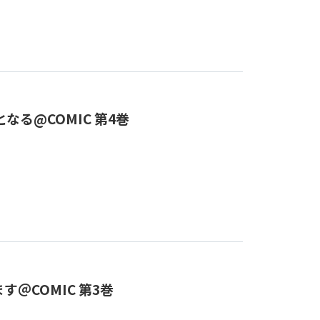
る@COMIC 第4巻
＠COMIC 第3巻