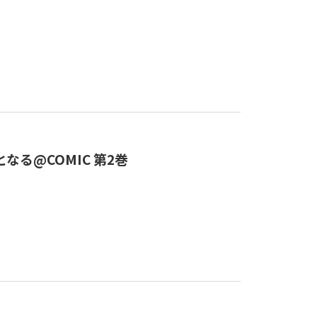
る@COMIC 第2巻