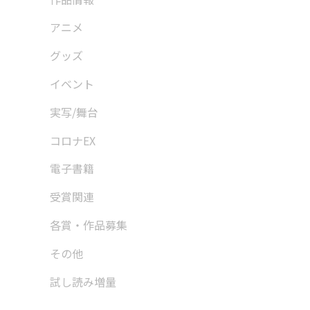
アニメ
グッズ
イベント
実写/舞台
コロナEX
電子書籍
受賞関連
各賞・作品募集
その他
試し読み増量