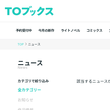
予約受付中
今月の新作
ライトノベル
コミックス
TOP
ニュース
ニュース
News
該当するニュース
カテゴリで絞り込み
全カテゴリー
お知らせ
作品情報