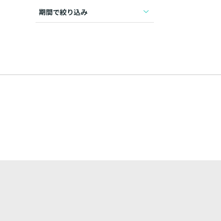
期間で絞り込み