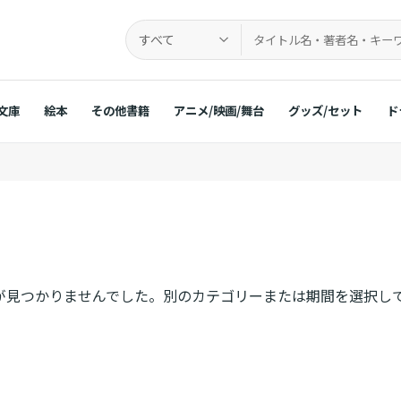
すべて
文庫
絵本
その他書籍
アニメ/映画/舞台
グッズ/セット
ド
が見つかりませんでした。別のカテゴリーまたは期間を選択し