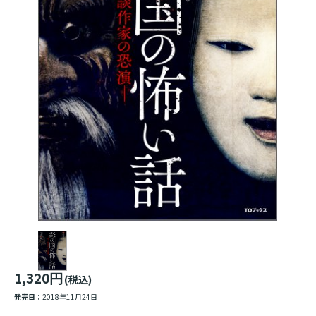
1,320円
(税込)
発売日：
2018年11月24日