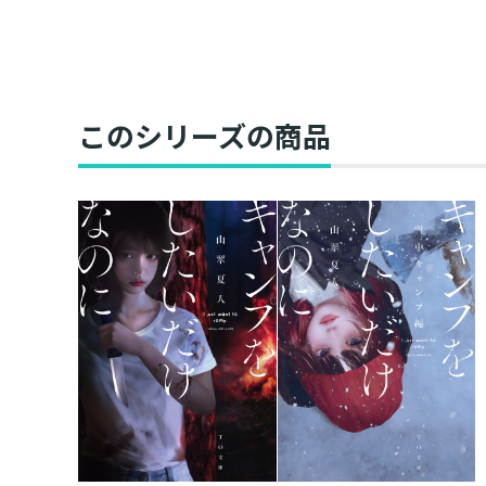
このシリーズの商品