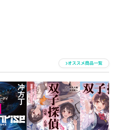
オススメ商品一覧