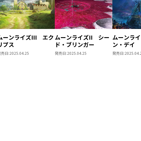
ムーンライズIII エク
ムーンライズII シー
ムーンライ
リプス
ド・ブリンガー
ン・デイ
発売日:
2025.04.25
発売日:
2025.04.25
発売日:
2025.04.