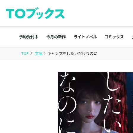
予約受付中
今月の新作
ライトノベル
コミックス
TOP
文庫
キャンプをしたいだけなのに