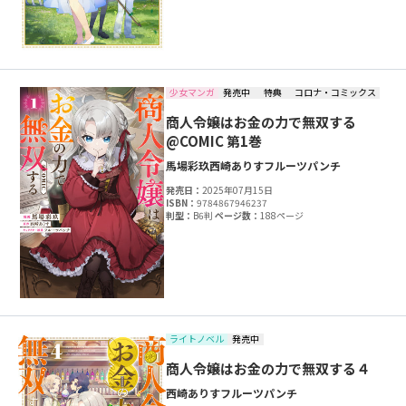
少女マンガ
発売中
特典
コロナ・コミックス
商人令嬢はお金の力で無双する
@COMIC 第1巻
馬場彩玖
西崎ありす
フルーツパンチ
発売日：
2025年07月15日
ISBN：
9784867946237
判型：
B6判
ページ数：
188ページ
ライトノベル
発売中
商人令嬢はお金の力で無双する４
西崎ありす
フルーツパンチ