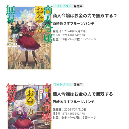
ライトノベル
発売中
商人令嬢はお金の力で無双する２
西崎ありす
フルーツパンチ
発売日：
2024年07月20日
ISBN：
9784867942550
判型：
B6判
ページ数：
352ページ
ライトノベル
発売中
商人令嬢はお金の力で無双する
西崎ありす
フルーツパンチ
発売日：
2024年04月10日
ISBN：
9784867941478
判型：
B6判
ページ数：
368ページ