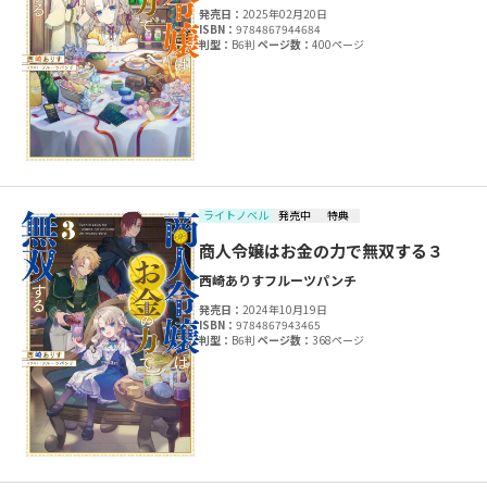
発売日：
2025年02月20日
ISBN：
9784867944684
判型：
B6判
ページ数：
400ページ
ライトノベル
発売中
特典
商人令嬢はお金の力で無双する３
西崎ありす
フルーツパンチ
発売日：
2024年10月19日
ISBN：
9784867943465
判型：
B6判
ページ数：
368ページ