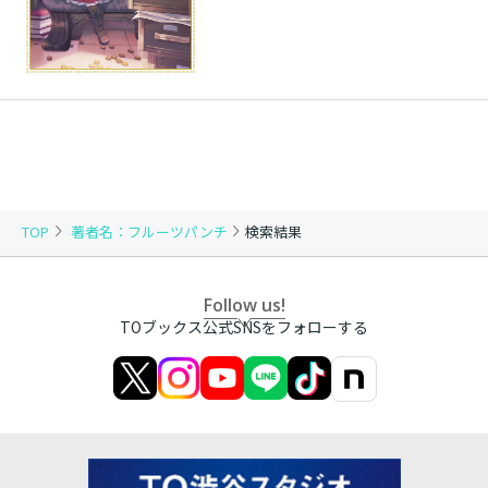
TOP
著者名：フルーツパンチ
検索結果
Follow us!
TOブックス公式SNSをフォローする