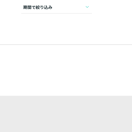
期間で絞り込み