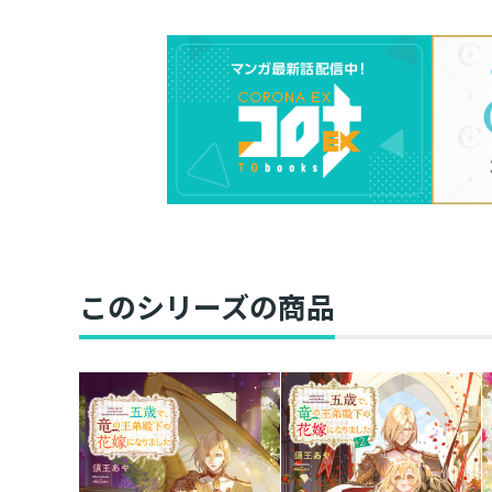
このシリーズの商品