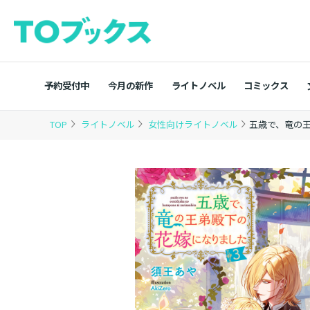
予約受付中
今月の新作
ライトノベル
コミックス
TOP
ライトノベル
女性向けライトノベル
五歳で、竜の